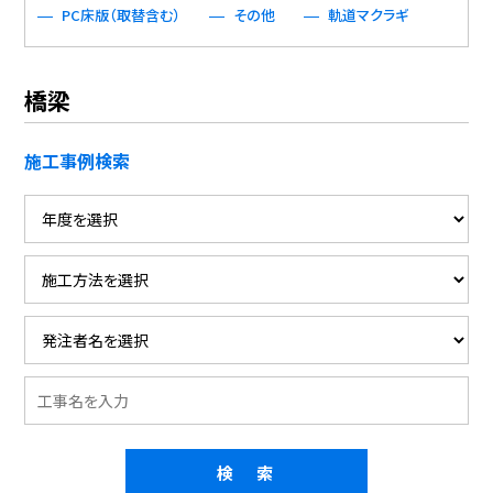
PC床版（取替含む）
その他
軌道マクラギ
橋梁
施工事例検索