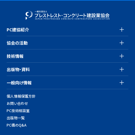
PC建協紹介
協会の活動
技術情報
出版物・資料
一般向け情報
個人情報保護方針
お問い合わせ
PC技術相談室
出版物一覧
PC橋のQ&A