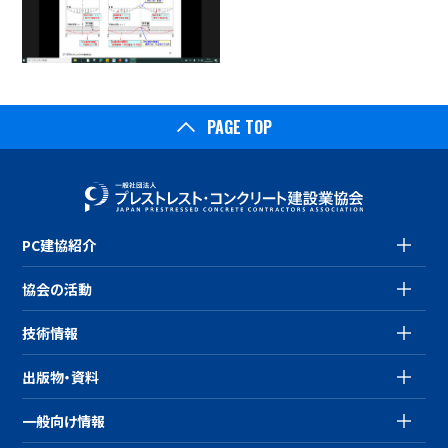
PAGE TOP
PC建協紹介
協会の活動
技術情報
出版物・資料
一般向け情報