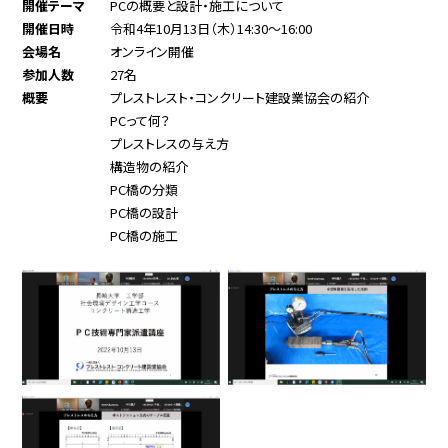
開催テーマ
PCの概要と設計・施工について
開催日時
令和4年10月13日（木）14:30～16:00
会場名
オンライン開催
参加人数
27名
概要
プレストレスト・コンクリート建設業協会の紹介
PCって何？
プレストレスの与え方
構造物の紹介
PC橋の分類
PC橋の設計
PC橋の施工