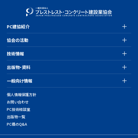
PC建協紹介
協会の活動
技術情報
出版物・資料
一般向け情報
個人情報保護方針
お問い合わせ
PC技術相談室
出版物一覧
PC橋のQ&A