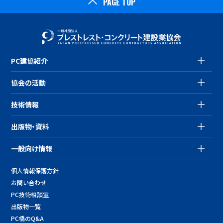
PAGE TOP
PC建協紹介
協会の活動
技術情報
出版物・資料
一般向け情報
個人情報保護方針
お問い合わせ
PC技術相談室
出版物一覧
PC橋のQ&A