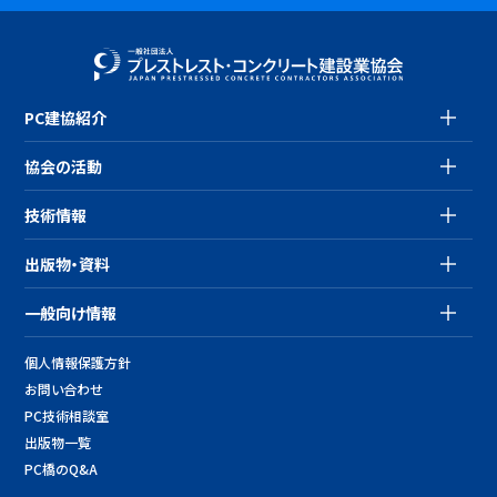
PC建協紹介
協会の活動
技術情報
出版物・資料
一般向け情報
個人情報保護方針
お問い合わせ
PC技術相談室
出版物一覧
PC橋のQ&A