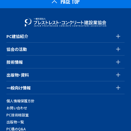
PAGE TOP
PC建協紹介
協会の活動
技術情報
出版物・資料
一般向け情報
個人情報保護方針
お問い合わせ
PC技術相談室
出版物一覧
PC橋のQ&A