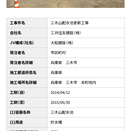
工事件名
三木山配水池更新工事
会社名
三井住友建設（株）
ＪＶ構成（社名）
大昭建設（株）
発注者名
市区町村
発注者名詳細
兵庫県 三木市
施工都道府県名
兵庫県
施工場所名詳細
兵庫県 三木市 本町地内
工期（自）
2014/04/12
工期（至）
2015/06/30
(1)容器名称
三木山配水池
(1)用途
貯水槽