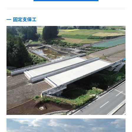
固定支保工