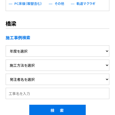
PC床版（取替含む）
その他
軌道マクラギ
橋梁
施工事例検索