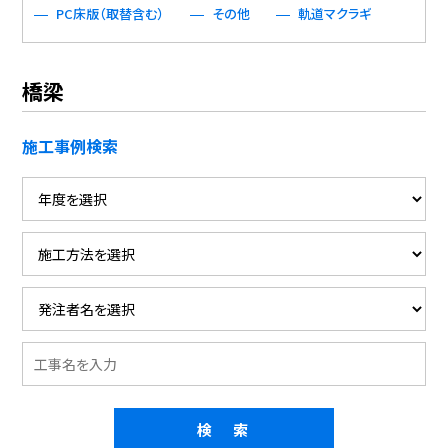
PC床版（取替含む）
その他
軌道マクラギ
橋梁
施工事例検索