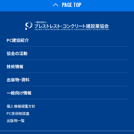
PAGE TOP
PC建協紹介
協会の活動
技術情報
出版物・資料
一般向け情報
個人情報保護方針
PC技術相談室
出版物一覧