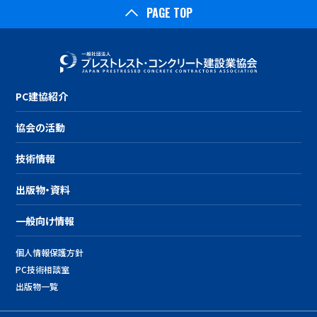
PAGE TOP
PC建協紹介
協会の活動
技術情報
出版物・資料
一般向け情報
個人情報保護方針
PC技術相談室
出版物一覧