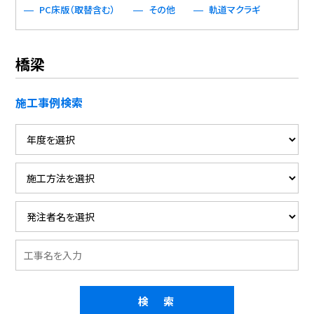
PC床版（取替含む）
その他
軌道マクラギ
橋梁
施工事例検索