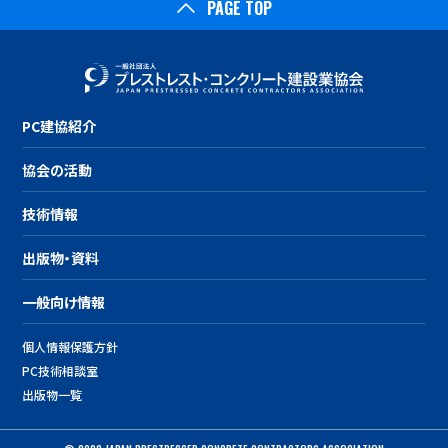
PAGE TOP
PC建協紹介
協会の活動
技術情報
出版物・資料
一般向け情報
個人情報保護方針
PC技術相談室
出版物一覧