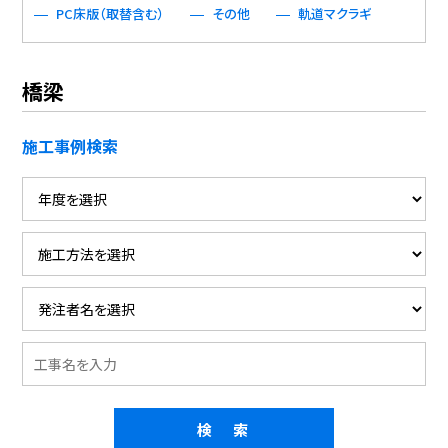
PC床版（取替含む）
その他
軌道マクラギ
橋梁
施工事例検索