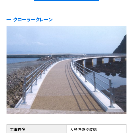
クローラークレーン
工事件名
大島港遊歩道橋