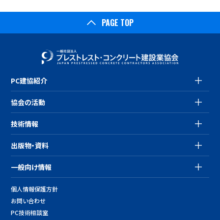
PAGE TOP
PC建協紹介
協会の活動
技術情報
出版物・資料
一般向け情報
個人情報保護方針
お問い合わせ
PC技術相談室