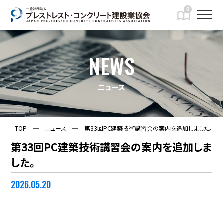
0
NEWS
ニュース
TOP
─
ニュース
─
第33回PC建築技術講習会の案内を追加しました。
第33回PC建築技術講習会の案内を追加しま
した。
2026.05.20