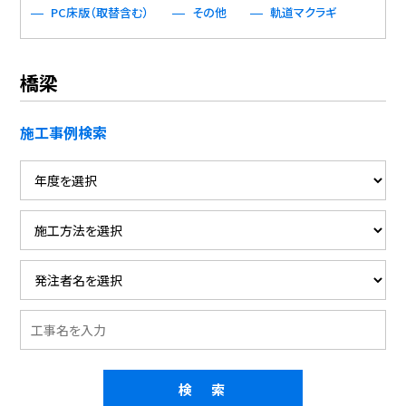
PC床版（取替含む）
その他
軌道マクラギ
橋梁
施工事例検索