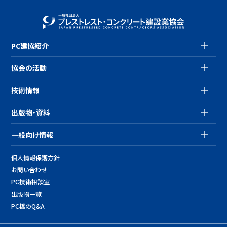
PC建協紹介
協会の活動
技術情報
出版物・資料
一般向け情報
個人情報保護方針
お問い合わせ
PC技術相談室
出版物一覧
PC橋のQ&A