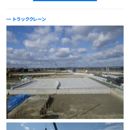
トラッククレーン