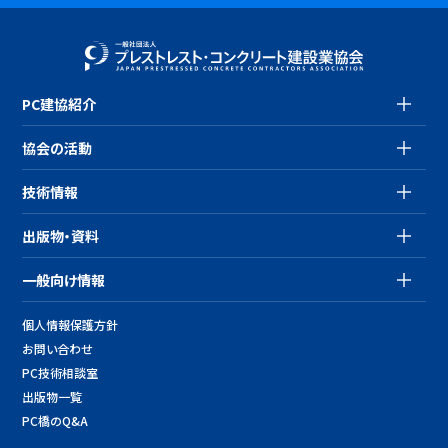
PC建協紹介
協会の活動
技術情報
出版物・資料
一般向け情報
個人情報保護方針
お問い合わせ
PC技術相談室
出版物一覧
PC橋のQ&A