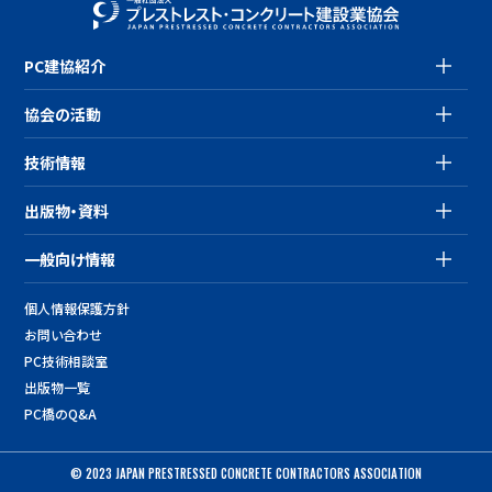
PC建協紹介
協会の活動
技術情報
出版物・資料
一般向け情報
個人情報保護方針
お問い合わせ
PC技術相談室
出版物一覧
PC橋のQ&A
© 2023 JAPAN PRESTRESSED CONCRETE CONTRACTORS ASSOCIATION