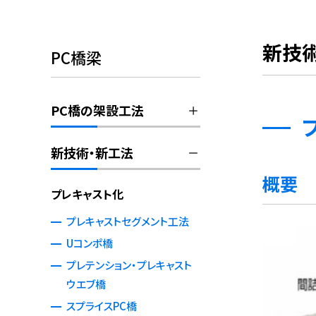
新技
PC橋梁
PC橋の架設工法
新技術・新工法
概要
プレキャスト化
プレキャストセグメント工法
Uコンポ橋
プレテンション・プレキャスト
ウエブ橋
スプライスPC橋