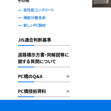
その他
高性能コンクリート
機能分離支承
新しいPC鋼材
JIS適合判断基準
道路橋示方書・同解説等に
関する質問について
PC橋のQ&A
PC橋技術資料