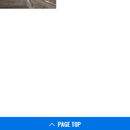
PAGE TOP