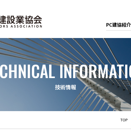
PC建協紹介
ECHNICAL INFORMATI
技術情報
TOP