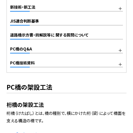
新技術・新工法
JIS適合判断基準
道路橋示方書・同解説等に 関する質問について
PC橋のQ&A
PC橋技術資料
PC橋の架設工法
桁橋の架設工法
桁橋（けたばし）とは、橋の種別で、横にかけた桁（梁）によって橋面を
支える構造の橋です。