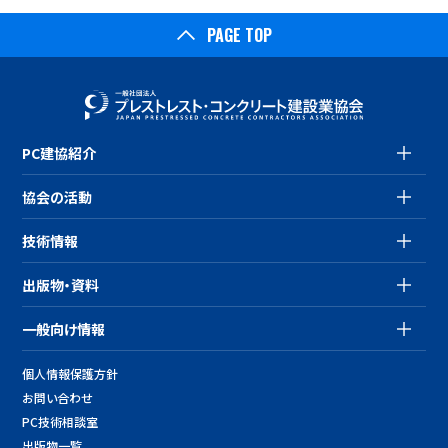
PAGE TOP
PC建協紹介
協会の活動
技術情報
出版物・資料
一般向け情報
個人情報保護方針
お問い合わせ
PC技術相談室
出版物一覧