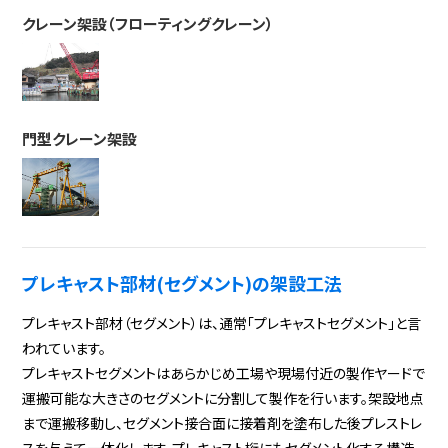
クレーン架設（フローティングクレーン）
門型クレーン架設
プレキャスト部材(セグメント)の架設工法
プレキャスト部材（セグメント）は、通常「プレキャストセグメント」と言
われています。
プレキャストセグメントはあらかじめ工場や現場付近の製作ヤードで
運搬可能な大きさのセグメントに分割して製作を行います。架設地点
まで運搬移動し、セグメント接合面に接着剤を塗布した後プレストレ
スを与えて一体化します。プレキャスト桁にもセグメント化する構造