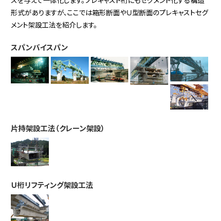
形式がありますが、ここでは箱形断面やＵ型断面のプレキャストセグ
メント架設工法を紹介します。
スパンバイスパン
片持架設工法（クレーン架設）
Ｕ桁リフティング架設工法