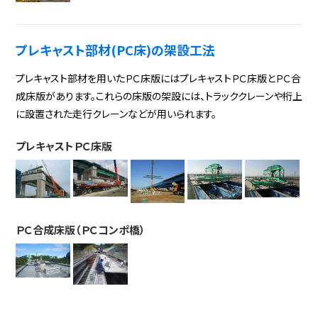
プレキャスト部材(PC床)の架設工法
プレキャスト部材を用いたＰＣ床版にはプレキャストＰＣ床版とＰＣ合
成床版があります。これらの床版の架設には、トラッククレーンや桁上
に設置された走行クレーンなどが用いられます。
プレキャストＰＣ床版
ＰＣ合成床版（ＰＣコンポ橋）